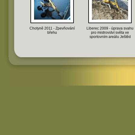
Chotyně 2011 - Zpevňování
Liberec 2009 - úprava svahu
břehu
pro mistrovství světa ve
sportovním areálu Ještěd