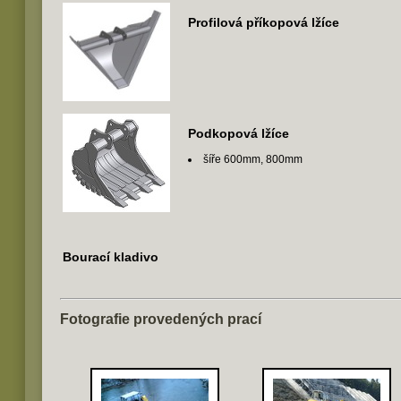
Profilová příkopová lžíce
Podkopová lžíce
šíře 600mm, 800mm
Bourací kladivo
Fotografie provedených prací