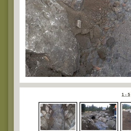
1 - 5