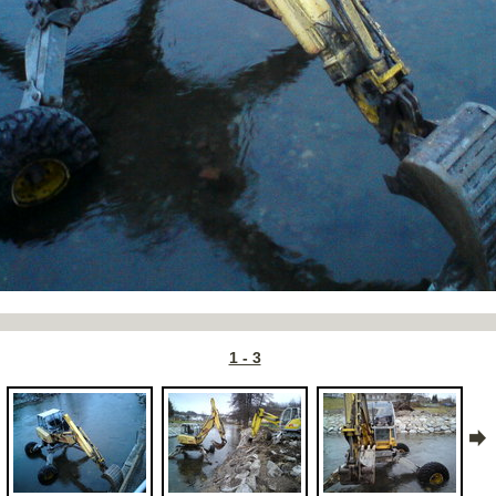
1 - 3